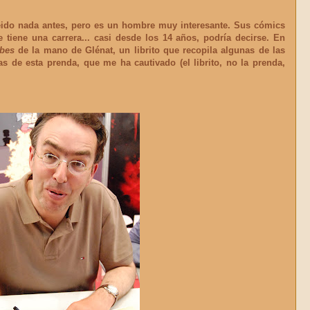
ido nada antes, pero es un hombre muy interesante. Sus cómics
tiene una carrera... casi desde los 14 años, podría decirse. En
bes
de la mano de Glénat, un librito que recopila algunas de las
s de esta prenda, que me ha cautivado (el librito, no la prenda,