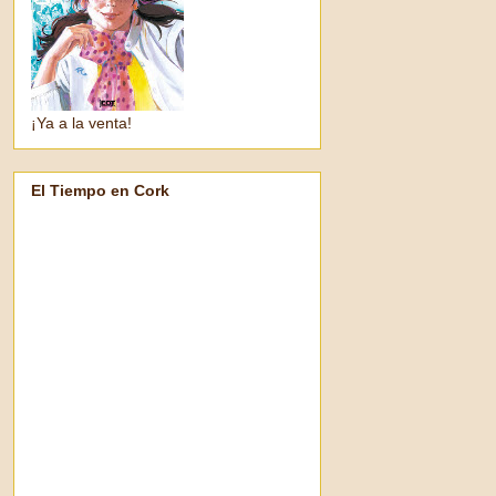
¡Ya a la venta!
El Tiempo en Cork