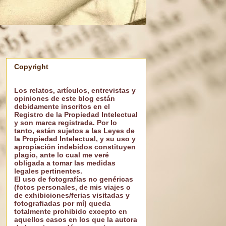
Copyright
Los relatos, artículos, entrevistas y
opiniones de este blog están
debidamente inscritos en el
Registro de la Propiedad Intelectual
y son marca registrada. Por lo
tanto, están sujetos a las Leyes de
la Propiedad Intelectual, y su uso y
apropiación indebidos constituyen
plagio, ante lo cual me veré
obligada a tomar las medidas
legales pertinentes.
El uso de fotografías no genéricas
(fotos personales, de mis viajes o
de exhibiciones/ferias visitadas y
fotografiadas por mí) queda
totalmente prohibido excepto en
aquellos casos en los que la autora