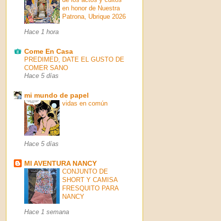
en honor de Nuestra
Patrona, Ubrique 2026
Hace 1 hora
Come En Casa
PREDIMED, DATE EL GUSTO DE
COMER SANO
Hace 5 días
mi mundo de papel
vidas en común
Hace 5 días
MI AVENTURA NANCY
CONJUNTO DE
SHORT Y CAMISA
FRESQUITO PARA
NANCY
Hace 1 semana