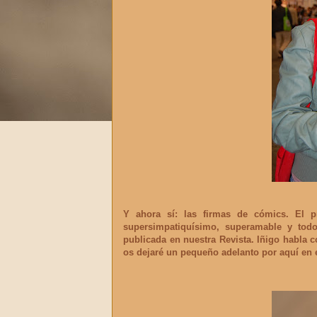
Y ahora sí: las firmas de cómics. El 
supersimpatiquísimo, superamable y tod
publicada en nuestra Revista. Iñigo habla c
os dejaré un pequeño adelanto por aquí en 